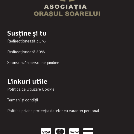
Susține și tu
Redirecționează 3.5%
Redirecționează 20%
Sponsorizări persoane juridice
Linkuri utile
Politica de Utilizare Cookie
Termeni și condiții
Politica privind protecția datelor cu caracter personal